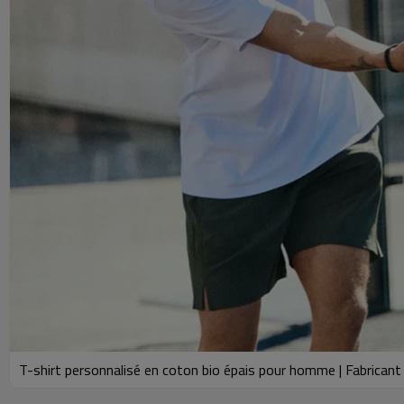
T-shirt personnalisé en coton bio épais pour homme | Fabricant