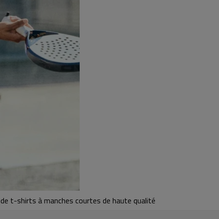
 de t-shirts à manches courtes de haute qualité