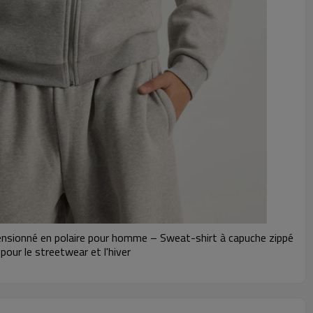
nsionné en polaire pour homme – Sweat-shirt à capuche zippé
pour le streetwear et l'hiver