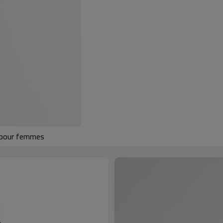
é pour femmes