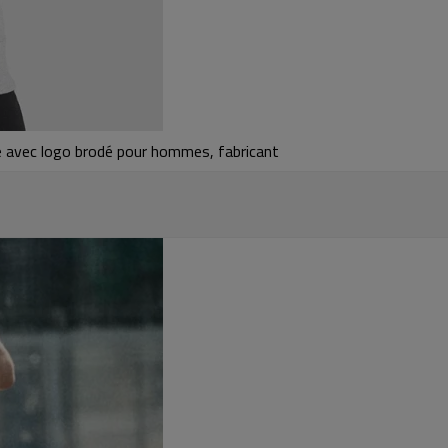
é avec logo brodé pour hommes, fabricant