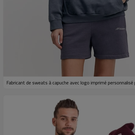
Fabricant de sweats à capuche avec logo imprimé personnalis