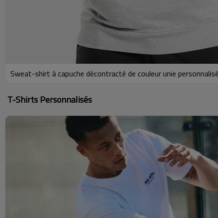
Sweat-shirt à capuche décontracté de couleur unie personnalis
T-Shirts Personnalisés